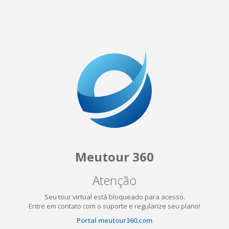
Meutour 360
Atenção
Seu tour virtual está bloqueado para acesso.
Entre em contato com o suporte e regularize seu plano!
Portal meutour360.com